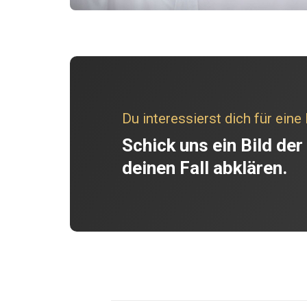
Du interessierst dich für ein
Schick uns ein Bild der
deinen Fall abklären.