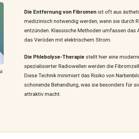
Die Entfernung von Fibromen
ist oft aus ästhe
medizinisch notwendig werden, wenn sie durch 
entzünden. Klassische Methoden umfassen das Ab
das Veröden mit elektrischem Strom.
Die Phlebolyse-Therapie
stellt hier eine modern
spezialisierter Radiowellen werden die Fibromzell
il
Diese Technik minimiert das Risiko von Narbenbil
schonende Behandlung, was sie besonders für sic
attraktiv macht.