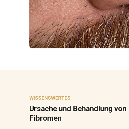
WISSENSWERTES
Ursache und Behandlung von
Fibromen