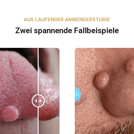
AUS LAUFENDER ANWENDERSTUDIE
Zwei spannende Fallbeispiele