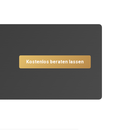
Kostenlos beraten lassen